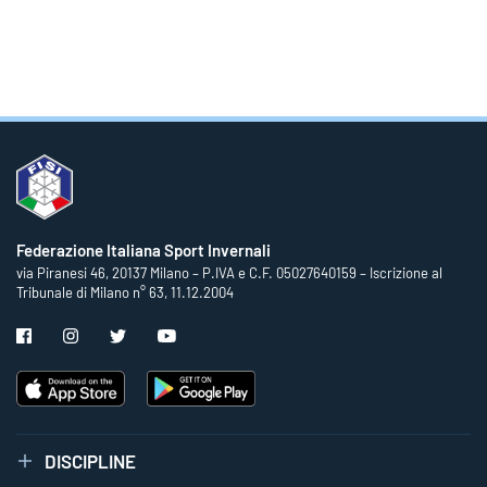
Federazione Italiana Sport Invernali
via Piranesi 46, 20137 Milano – P.IVA e C.F. 05027640159 – Iscrizione al
Tribunale di Milano n° 63, 11.12.2004
DISCIPLINE