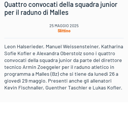
Quattro convocati della squadra junior
per il raduno di Malles
25 MAGGIO 2025
Slittino
Leon Halserieder, Manuel Weissensteiner, Katharina
Sofie Kofler e Alexandra Oberstolz sono i quattro
convocati della squadra junior da parte del direttore
tecnico Armin Zoeggeler per il raduno atletico in
programma a Malles (Bz) che si tiene da lunedì 26 a
giovedì 29 maggio. Presenti anche gli allenatori
Kevin Fischnaller, Guenther Taschler e Lukas Kofler.