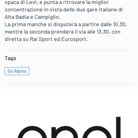
opaca di Levi, e punta a ritrovare la miglior
concentrazione in vista delle due gare italiane di
Alta Badia e Campiglio.
La prima manche si disputerà a partire dalle 10.30,
mentre la seconda prenderà il via alle 13.30, con
diretta su Rai Sport ed Eurosport.
Tags
Sci Alpino