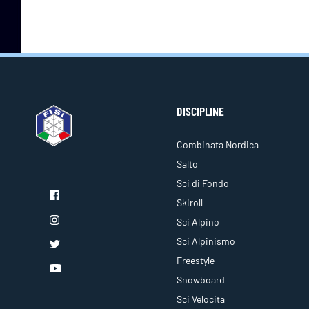
DISCIPLINE
Combinata Nordica
Salto
Sci di Fondo
Skiroll
Sci Alpino
Sci Alpinismo
Freestyle
Snowboard
Sci Velocita