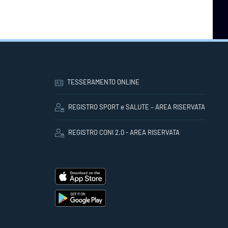
TESSERAMENTO ONLINE
REGISTRO SPORT e SALUTE – AREA RISERVATA
REGISTRO CONI 2.0 - AREA RISERVATA