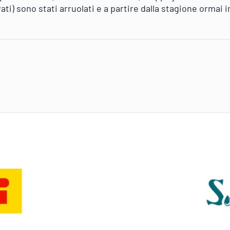
i) sono stati arruolati e a partire dalla stagione ormai 