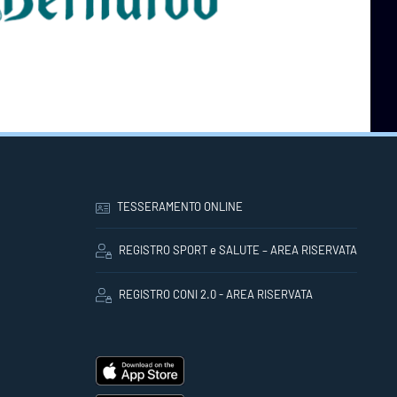
TESSERAMENTO ONLINE
REGISTRO SPORT e SALUTE – AREA RISERVATA
REGISTRO CONI 2.0 - AREA RISERVATA