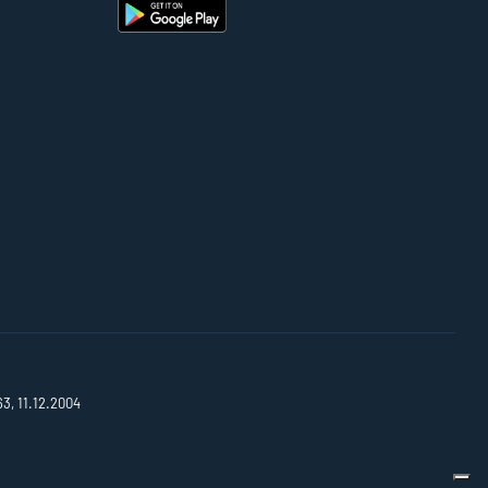
63, 11.12.2004