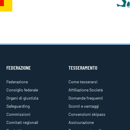
FEDERAZIONE
TESSERAMENTO
Federazione
Come tesserarsi
Consiglio federale
Affiliazione Società
Organi di giustizia
Domande frequenti
Safeguarding
Sconti e vantaggi
Commissioni
Convenzioni skipass
Comitati regionali
Assicurazione