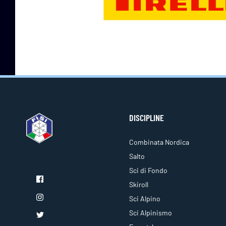
DISCIPLINE
Combinata Nordica
Salto
Sci di Fondo
Skiroll
Sci Alpino
Sci Alpinismo