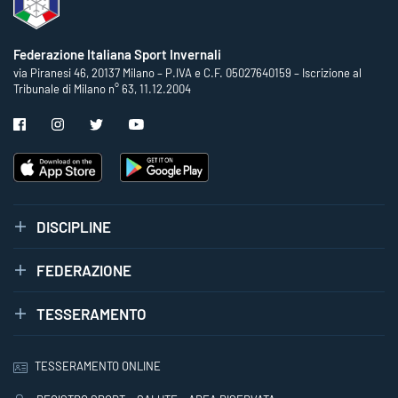
Federazione Italiana Sport Invernali
via Piranesi 46, 20137 Milano – P.IVA e C.F. 05027640159 – Iscrizione al
Tribunale di Milano n° 63, 11.12.2004
DISCIPLINE
FEDERAZIONE
TESSERAMENTO
TESSERAMENTO ONLINE