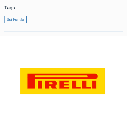
Tags
Sci Fondo