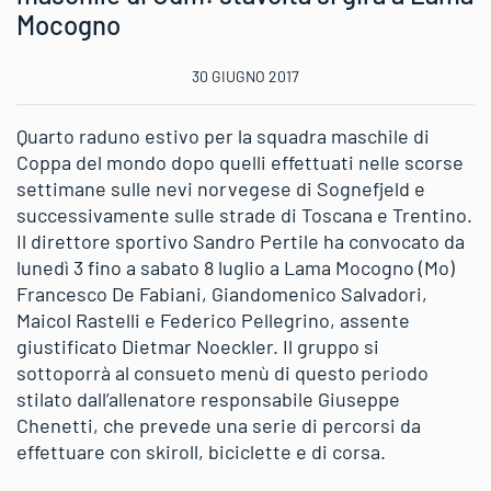
Mocogno
30 GIUGNO 2017
Quarto raduno estivo per la squadra maschile di
Coppa del mondo dopo quelli effettuati nelle scorse
settimane sulle nevi norvegese di Sognefjeld e
successivamente sulle strade di Toscana e Trentino.
Il direttore sportivo Sandro Pertile ha convocato da
lunedì 3 fino a sabato 8 luglio a Lama Mocogno (Mo)
Francesco De Fabiani, Giandomenico Salvadori,
Maicol Rastelli e Federico Pellegrino, assente
giustificato Dietmar Noeckler. Il gruppo si
sottoporrà al consueto menù di questo periodo
stilato dall’allenatore responsabile Giuseppe
Chenetti, che prevede una serie di percorsi da
effettuare con skiroll, biciclette e di corsa.