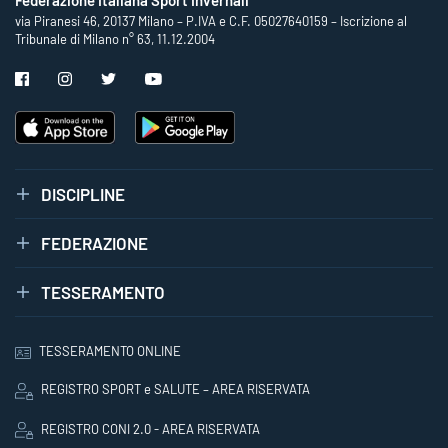
via Piranesi 46, 20137 Milano – P.IVA e C.F. 05027640159 – Iscrizione al
Tribunale di Milano n° 63, 11.12.2004
DISCIPLINE
FEDERAZIONE
TESSERAMENTO
TESSERAMENTO ONLINE
REGISTRO SPORT e SALUTE – AREA RISERVATA
REGISTRO CONI 2.0 - AREA RISERVATA