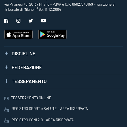
via Piranesi 46, 20137 Milano – P.IVA e C.F. 05027640159 – Iscrizione al
Tribunale di Milano n° 63, 11.12.2004
DISCIPLINE
FEDERAZIONE
TESSERAMENTO
TESSERAMENTO ONLINE
REGISTRO SPORT e SALUTE – AREA RISERVATA
REGISTRO CONI 2.0 - AREA RISERVATA