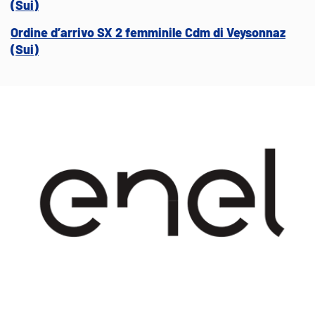
(Sui)
Ordine d’arrivo SX 2 femminile Cdm di Veysonnaz
(Sui)