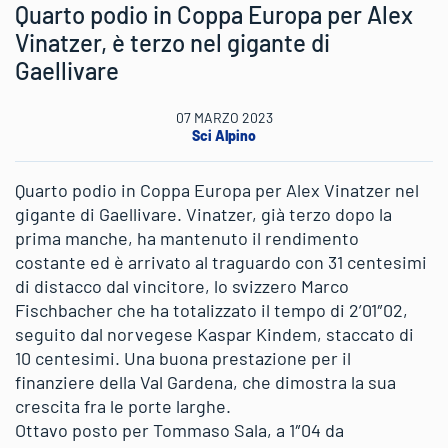
Quarto podio in Coppa Europa per Alex
Vinatzer, è terzo nel gigante di
Gaellivare
07 MARZO 2023
Sci Alpino
Quarto podio in Coppa Europa per Alex Vinatzer nel
gigante di Gaellivare. Vinatzer, già terzo dopo la
prima manche, ha mantenuto il rendimento
costante ed è arrivato al traguardo con 31 centesimi
di distacco dal vincitore, lo svizzero Marco
Fischbacher che ha totalizzato il tempo di 2’01″02,
seguito dal norvegese Kaspar Kindem, staccato di
10 centesimi. Una buona prestazione per il
finanziere della Val Gardena, che dimostra la sua
crescita fra le porte larghe.
Ottavo posto per Tommaso Sala, a 1″04 da