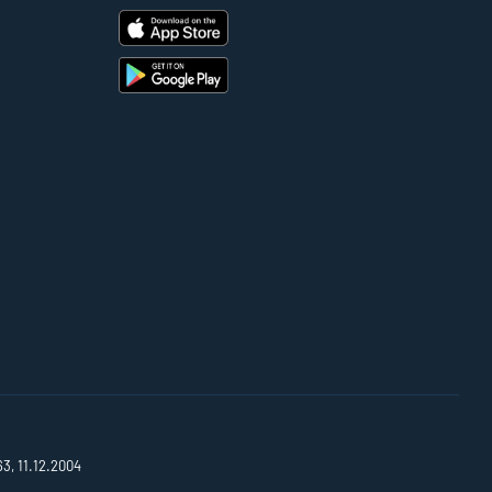
63, 11.12.2004