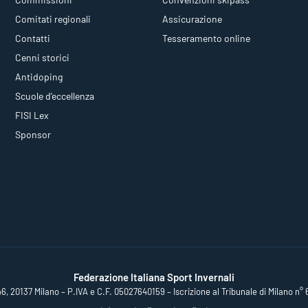
Comitati regionali
Assicurazione
Contatti
Tesseramento online
Cenni storici
Antidoping
Scuole d'eccellenza
FISI Lex
Sponsor
Federazione Italiana Sport Invernali
46, 20137 Milano – P.IVA e C.F. 05027640159 – Iscrizione al Tribunale di Milano n° 