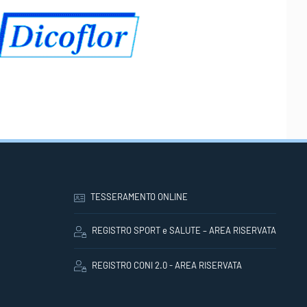
TESSERAMENTO ONLINE
REGISTRO SPORT e SALUTE – AREA RISERVATA
REGISTRO CONI 2.0 - AREA RISERVATA