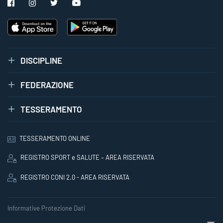
DISCIPLINE
FEDERAZIONE
TESSERAMENTO
TESSERAMENTO ONLINE
REGISTRO SPORT e SALUTE – AREA RISERVATA
REGISTRO CONI 2.0 - AREA RISERVATA
Informative Protezione Dati