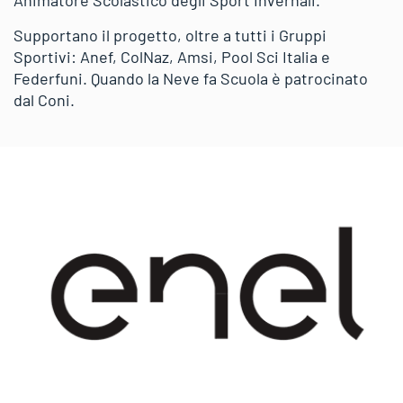
Supportano il progetto, oltre a tutti i Gruppi
Sportivi: Anef, ColNaz, Amsi, Pool Sci Italia e
Federfuni. Quando la Neve fa Scuola è patrocinato
dal Coni.