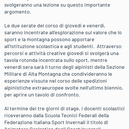
svolgeranno una lezione su questo importante
argomento.
Le due serate del corso di giovedì e venerdì,
saranno incentrate all’esplorazione sul valore che lo
sport e la montagna possono apportare
all’Istituzione scolastica e agli studenti. Attraverso
percorsi e attività creative giovedì si svolgerà una
tavola rotonda incentrata sullo sport, mentre
venerdì sera sarà il turno degli alpinisti della Sezione
Militare di Alta Montagna che condivideranno le
esperienze vissute nel corso delle spedizioni
alpinistiche extraeuropee svolte nell’ultimo biennio,
per aprire un tavolo di confronto.
Al termine dei tre giorni di stage, i docenti scolastici
riceveranno dalla Scuola Tecnici Federali della
Federazione Italiana Sport Invernali il titolo di
Animatore Scolastico degli Sport Invernali.