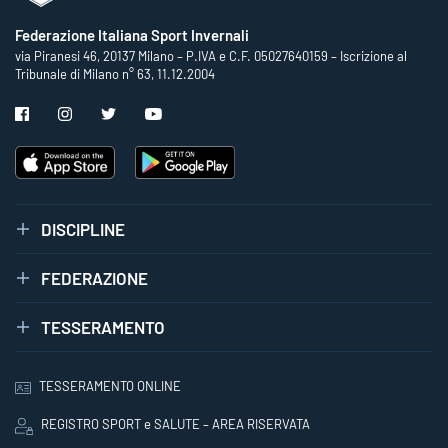
Federazione Italiana Sport Invernali
via Piranesi 46, 20137 Milano – P.IVA e C.F. 05027640159 – Iscrizione al
Tribunale di Milano n° 63, 11.12.2004
DISCIPLINE
FEDERAZIONE
TESSERAMENTO
TESSERAMENTO ONLINE
REGISTRO SPORT e SALUTE – AREA RISERVATA