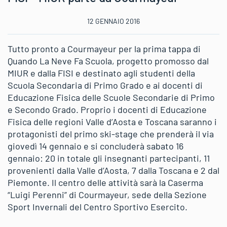
12 GENNAIO 2016
Tutto pronto a Courmayeur per la prima tappa di
Quando La Neve Fa Scuola, progetto promosso dal
MIUR e dalla FISI e destinato agli studenti della
Scuola Secondaria di Primo Grado e ai docenti di
Educazione Fisica delle Scuole Secondarie di Primo
e Secondo Grado. Proprio i docenti di Educazione
Fisica delle regioni Valle d’Aosta e Toscana saranno i
protagonisti del primo ski-stage che prenderà il via
giovedì 14 gennaio e si concluderà sabato 16
gennaio: 20 in totale gli insegnanti partecipanti, 11
provenienti dalla Valle d’Aosta, 7 dalla Toscana e 2 dal
Piemonte. Il centro delle attività sarà la Caserma
“Luigi Perenni” di Courmayeur, sede della Sezione
Sport Invernali del Centro Sportivo Esercito.