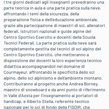
I tre giorni dedicati agli insegnanti prevedranno una
parte teorica in aula e una parte pratica sulla neve,
affrontando i temi della sicurezza, della
preparazione fisica e dell’educazione ambientale,
grazie alla partecipazione di maestri di sci, allenatori
federali, istruttori nazionali e guide alpine del
Centro Sportivo Esercito e docenti della Scuola
Tecnici Federali. La parte pratica sulla neve sarà
completamente gestita dai tecnici di sci alpino del
Centro Sportivo Esercito, che metteranno a
disposizione dei docenti la loro esperienza tecnico
didattica accompagnandoli nel domaine di
Courmayeur, affrontando le specificità dello sci
alpino, dello sci alpinismo e dell’ambiente montano.
Contribuiranno al progetto anche Andrea Borney,
maestro di snowboard e da anni punto di riferimento
in Valle d’Aosta per l’insegnamento ai portatori di
handicap, e Alberto Stella, referente tecnico
nazionale per lo sci di fondo della FISDIR, che