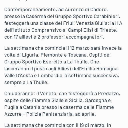
Contemporaneamente, ad Auronzo di Cadore,
presso la Caserma del Gruppo Sportivo Carabinieri,
festeggerà una classe del Friuli Venezia Giulia: la II A
dell’Istituto Comprensivo ai Campi Elisi di Trieste,
con 17 allievi e 2 professori accompagnatori.
La settimana che comincia il 12 marzo sarà invece la
volta di Liguria, Piemonte e Toscana. Ospiti del
Gruppo Sportivo Esercito a La Thuile. Che
lasceranno il posto agli Allievi dell’Emilia Romagna,
Valle D’Aosta e Lombardia la settimana successiva,
sempre a La Thuile.
Chiuderanno: il Veneto, che festeggerà a Predazzo,
ospite delle Fiamme Gialle e Sicilia, Sardegna e
Puglia a Catania presso la caserma delle Fiamme
Azzurre – Polizia Penitenziaria, ad aprile.
La settimana che comincia con il 19 di marzo, in