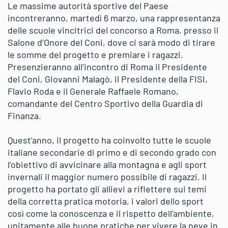
Le massime autorità sportive del Paese
incontreranno, martedì 6 marzo, una rappresentanza
delle scuole vincitrici del concorso a Roma, presso il
Salone d’Onore del Coni, dove ci sarà modo di tirare
le somme del progetto e premiare i ragazzi.
Presenzieranno all’incontro di Roma il Presidente
del Coni, Giovanni Malagò, il Presidente della FISI,
Flavio Roda e il Generale Raffaele Romano,
comandante del Centro Sportivo della Guardia di
Finanza.
Quest’anno, il progetto ha coinvolto tutte le scuole
italiane secondarie di primo e di secondo grado con
l’obiettivo di avvicinare alla montagna e agli sport
invernali il maggior numero possibile di ragazzi. Il
progetto ha portato gli allievi a riflettere sui temi
della corretta pratica motoria, i valori dello sport
così come la conoscenza e il rispetto dell’ambiente,
unitamente alle buone pratiche per vivere la neve in