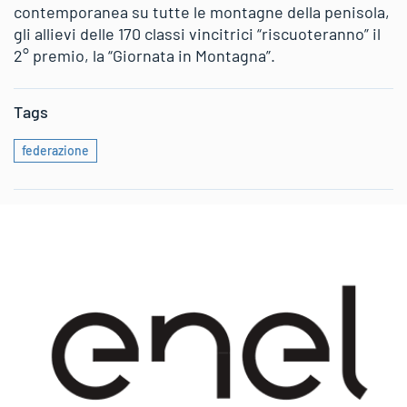
contemporanea su tutte le montagne della penisola,
gli allievi delle 170 classi vincitrici “riscuoteranno” il
2° premio, la “Giornata in Montagna”.
Tags
federazione