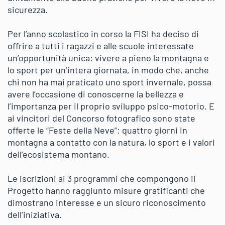
sicurezza.
Per l’anno scolastico in corso la FISI ha deciso di
offrire a tutti i ragazzi e alle scuole interessate
un’opportunità unica: vivere a pieno la montagna e
lo sport per un’intera giornata, in modo che, anche
chi non ha mai praticato uno sport invernale, possa
avere l’occasione di conoscerne la bellezza e
l’importanza per il proprio sviluppo psico-motorio. E
ai vincitori del Concorso fotografico sono state
offerte le “Feste della Neve”: quattro giorni in
montagna a contatto con la natura, lo sport e i valori
dell’ecosistema montano.
Le iscrizioni ai 3 programmi che compongono il
Progetto hanno raggiunto misure gratificanti che
dimostrano interesse e un sicuro riconoscimento
dell’iniziativa.