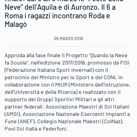
Neve” dell’Aquila e di Auronzo. Il 6 a
Roma i ragazzi incontrano Roda e
Malagò
05 MARZO 2018
Approda alla fase finale il Progetto “Quando la Neve
fa Scuola”, nell’edizione 2017/2018, promosso da FISI
(Federazione Italiana Sport Invernali) con il
patrocinio del Ministro per lo Sport e del CONI, in
collaborazione con il MIUR (Ministero dell’Istruzione,
dell’Università e della Ricerca) e realizzato con il
supporto dei Gruppi Sportivi Militari e gli altri
partner federali: Associazione Maestri di Sci Italiani
(AMSI), Associazione Nazionale Esercenti Impianti a
Fune (ANEF), Collegio Nazionale Maestri (ColNaz),
Pool Sci Italia e Federfuni.