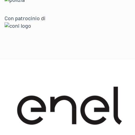
Con patrocinio di