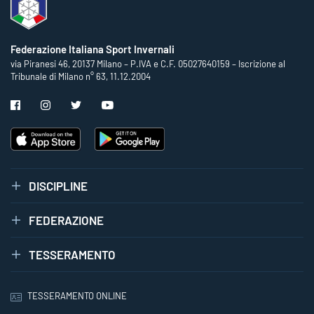
Federazione Italiana Sport Invernali
via Piranesi 46, 20137 Milano – P.IVA e C.F. 05027640159 – Iscrizione al
Tribunale di Milano n° 63, 11.12.2004
DISCIPLINE
FEDERAZIONE
TESSERAMENTO
TESSERAMENTO ONLINE