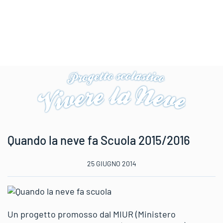
Quando la neve fa Scuola 2015/2016
25 GIUGNO 2014
Un progetto promosso dal MIUR (Ministero