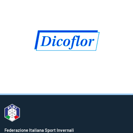
Federazione Italiana Sport Invernali