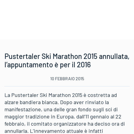
Pustertaler Ski Marathon 2015 annullata,
l’appuntamento è per il 2016
10 FEBBRAIO 2015
La Pustertaler Ski Marathon 2015 è costretta ad
alzare bandiera bianca. Dopo aver rinviato la
manifestazione, una delle gran fondo sugli sci di
maggior tradizione in Europa, dall’11 gennaio al 22
febbraio, il comitato organizzatore ha deciso ora di
annullarla. L’innevamento attuale è infatti