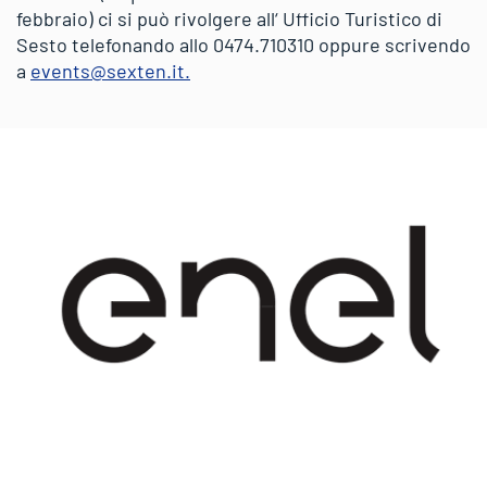
febbraio) ci si può rivolgere all‘ Ufficio Turistico di
Sesto telefonando allo 0474.710310 oppure scrivendo
a
events@sexten.it.