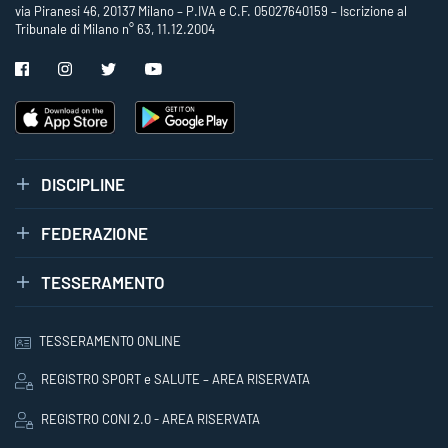
via Piranesi 46, 20137 Milano – P.IVA e C.F. 05027640159 – Iscrizione al
Tribunale di Milano n° 63, 11.12.2004
DISCIPLINE
FEDERAZIONE
TESSERAMENTO
TESSERAMENTO ONLINE
REGISTRO SPORT e SALUTE – AREA RISERVATA
REGISTRO CONI 2.0 - AREA RISERVATA