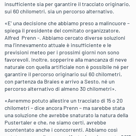
insufficiente sia per garantire il tracciato originario,
sui 60 chilometri, sia un percorso alternativo.
«E’ una decisione che abbiamo preso a malincuore –
spiega il presidente del comitato organizzatore,
Alfred Prenn -. Abbiamo cercato diverse soluzioni
ma l’innevamento attuale è insufficiente e le
previsioni meteo per i prossimi giorni non sono
favorevoli. Inoltre, sopperire alla mancanza di neve
naturale con quella artificiale non è possibile né per
garantire il percorso originario sui 60 chilometri,
con partenza da Braies e arrivo a Sesto, né un
percorso alternativo di almeno 30 chilometri».
«Avremmo potuto allestire un tracciato di 15 o 20
chilometri – dice ancora Prenn – ma sarebbe stata
una soluzione che avrebbe snaturato la natura della
Pustertaler e che, ne siamo certi, avrebbe
scontentato anche i concorrenti. Abbiamo così