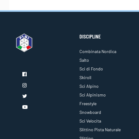
DISCIPLINE
Combinata Nordica
Salto
Sci di Fondo
Skiroll
Sci Alpino
Sci Alpinismo
Freestyle
Snowboard
Sci Velocita
Slittino Pista Naturale
Slittino