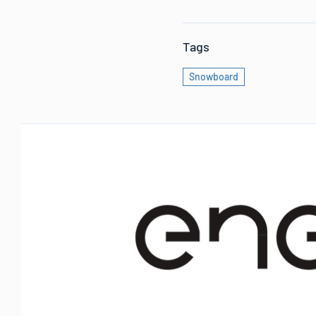
Tags
Snowboard