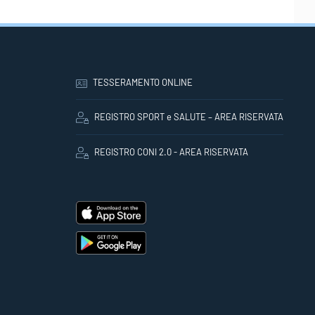
TESSERAMENTO ONLINE
REGISTRO SPORT e SALUTE – AREA RISERVATA
REGISTRO CONI 2.0 - AREA RISERVATA