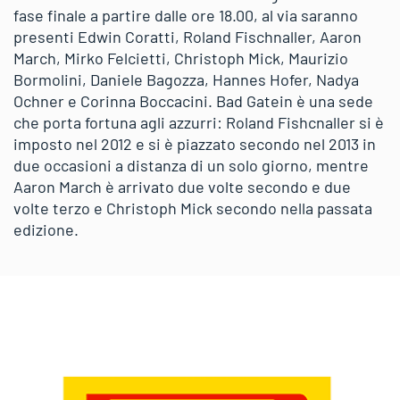
fase finale a partire dalle ore 18.00, al via saranno
presenti Edwin Coratti, Roland Fischnaller, Aaron
March, Mirko Felcietti, Christoph Mick, Maurizio
Bormolini, Daniele Bagozza, Hannes Hofer, Nadya
Ochner e Corinna Boccacini. Bad Gatein è una sede
che porta fortuna agli azzurri: Roland Fishcnaller si è
imposto nel 2012 e si è piazzato secondo nel 2013 in
due occasioni a distanza di un solo giorno, mentre
Aaron March è arrivato due volte secondo e due
volte terzo e Christoph Mick secondo nella passata
edizione.