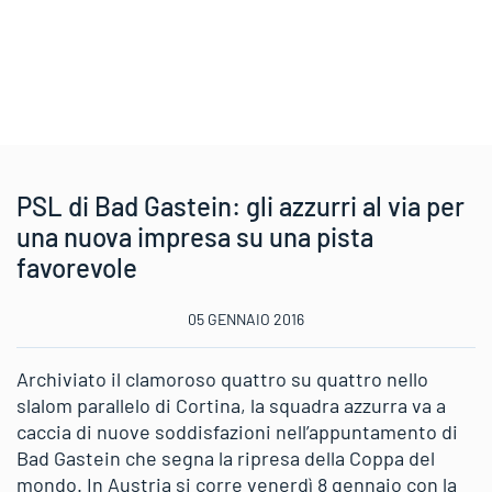
PSL di Bad Gastein: gli azzurri al via per
una nuova impresa su una pista
favorevole
05 GENNAIO 2016
Archiviato il clamoroso quattro su quattro nello
slalom parallelo di Cortina, la squadra azzurra va a
caccia di nuove soddisfazioni nell’appuntamento di
Bad Gastein che segna la ripresa della Coppa del
mondo. In Austria si corre venerdì 8 gennaio con la