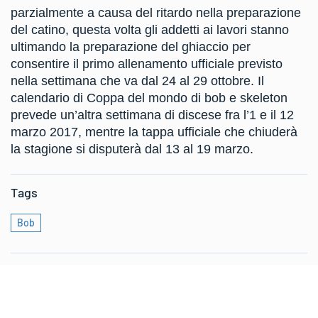
parzialmente a causa del ritardo nella preparazione
del catino, questa volta gli addetti ai lavori stanno
ultimando la preparazione del ghiaccio per
consentire il primo allenamento ufficiale previsto
nella settimana che va dal 24 al 29 ottobre. Il
calendario di Coppa del mondo di bob e skeleton
prevede un’altra settimana di discese fra l’1 e il 12
marzo 2017, mentre la tappa ufficiale che chiuderà
la stagione si disputerà dal 13 al 19 marzo.
Tags
Bob