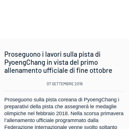
Proseguono i lavori sulla pista di
PyoengChang in vista del primo
allenamento ufficiale di fine ottobre
07 SETTEMBRE 2016
Proseguono sulla pista coreana di PyoengChang i
preparativi della pista che assegnerà le medaglie
olimpiche nel febbraio 2018. Nella scorsa primavera
l’allenamento ufficiale programmato dalla
Federazione Internazionale venne svolto soltanto