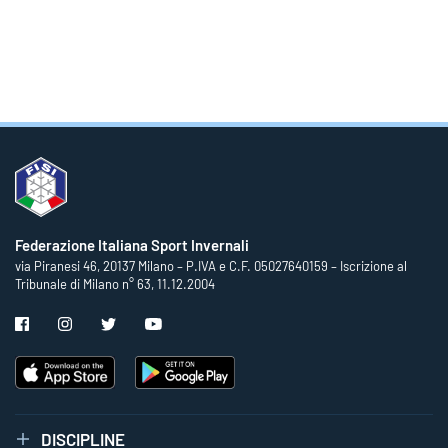
Federazione Italiana Sport Invernali
via Piranesi 46, 20137 Milano – P.IVA e C.F. 05027640159 – Iscrizione al
Tribunale di Milano n° 63, 11.12.2004
DISCIPLINE