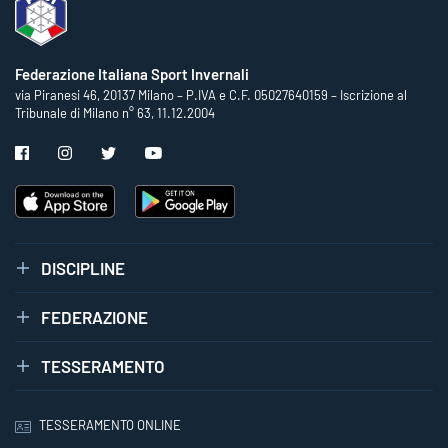
Federazione Italiana Sport Invernali
via Piranesi 46, 20137 Milano – P.IVA e C.F. 05027640159 – Iscrizione al
Tribunale di Milano n° 63, 11.12.2004
DISCIPLINE
FEDERAZIONE
TESSERAMENTO
TESSERAMENTO ONLINE