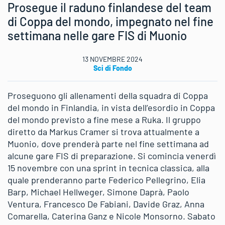
Prosegue il raduno finlandese del team
di Coppa del mondo, impegnato nel fine
settimana nelle gare FIS di Muonio
13 NOVEMBRE 2024
Sci di Fondo
Proseguono gli allenamenti della squadra di Coppa
del mondo in Finlandia, in vista dell’esordio in Coppa
del mondo previsto a fine mese a Ruka. Il gruppo
diretto da Markus Cramer si trova attualmente a
Muonio, dove prenderà parte nel fine settimana ad
alcune gare FIS di preparazione. Si comincia venerdì
15 novembre con una sprint in tecnica classica, alla
quale prenderanno parte Federico Pellegrino, Elia
Barp, Michael Hellweger, Simone Daprà, Paolo
Ventura, Francesco De Fabiani, Davide Graz, Anna
Comarella, Caterina Ganz e Nicole Monsorno. Sabato