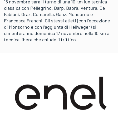
16 novembre sarà il turno di una 10 km iun tecnica
classica con Pellegrino, Barp, Daprà, Ventura, De
Fabiani, Graz, Comarella, Ganz, Monsorno e
Francesca Franchi. Gli stessi atleti (con l’eccezione
di Monsorno e con l’aggiunta di Hellweger) si
cimenteranno domenica 17 novembre nella 10 km a
tecnica libera che chiude il trittico.