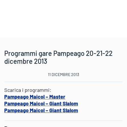
Programmi gare Pampeago 20-21-22
dicembre 2013
11 DICEMBRE 2013
Scarica i programmi:
Pampeago Maicol – Master
Pampeago Maicol – Giant Slalom
Pampeago Maicol – Giant Slalom