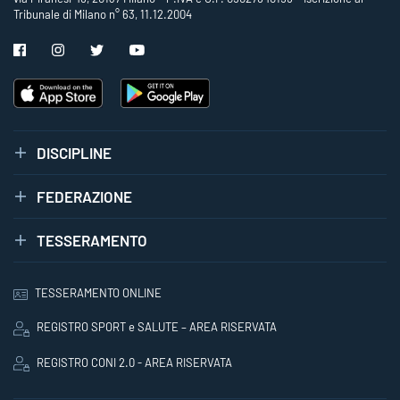
Tribunale di Milano n° 63, 11.12.2004
DISCIPLINE
FEDERAZIONE
TESSERAMENTO
TESSERAMENTO ONLINE
REGISTRO SPORT e SALUTE – AREA RISERVATA
REGISTRO CONI 2.0 - AREA RISERVATA