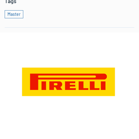
Tags
Master