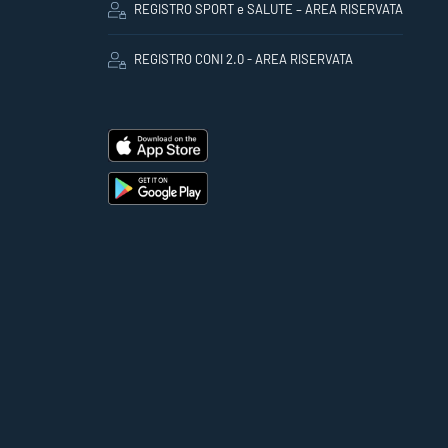
REGISTRO SPORT e SALUTE – AREA RISERVATA
REGISTRO CONI 2.0 - AREA RISERVATA