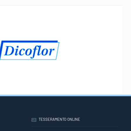
TESSERAMENTO ONLINE