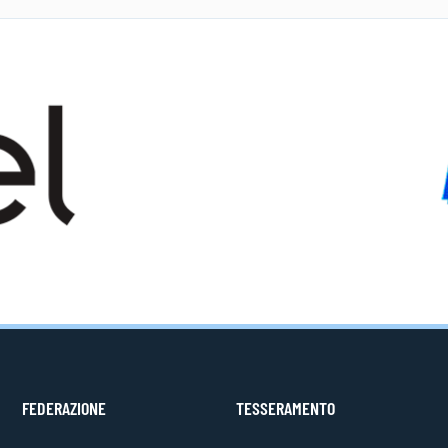
FEDERAZIONE
TESSERAMENTO