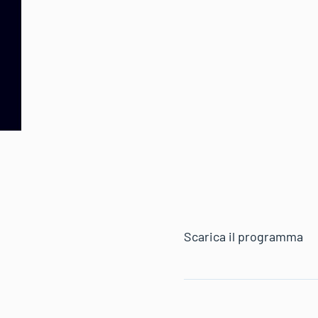
Scarica il programma