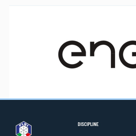
DISCIPLINE