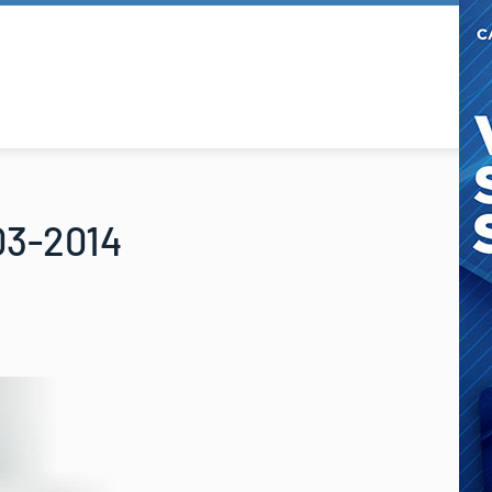
03-2014