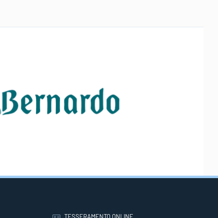
TESSERAMENTO ONLINE