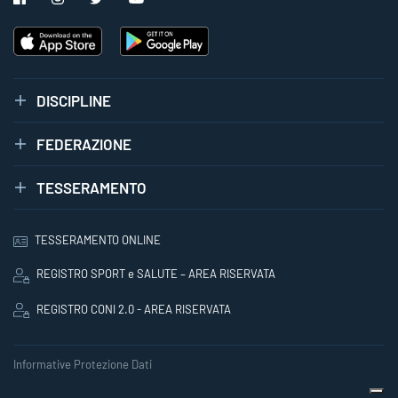
DISCIPLINE
FEDERAZIONE
TESSERAMENTO
TESSERAMENTO ONLINE
REGISTRO SPORT e SALUTE – AREA RISERVATA
REGISTRO CONI 2.0 - AREA RISERVATA
Informative Protezione Dati