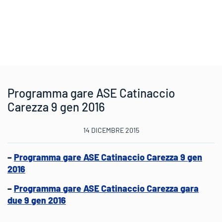
Programma gare ASE Catinaccio
Carezza 9 gen 2016
14 DICEMBRE 2015
–
Programma gare ASE Catinaccio Carezza 9 gen
2016
–
Programma gare ASE Catinaccio Carezza gara
due 9 gen 2016