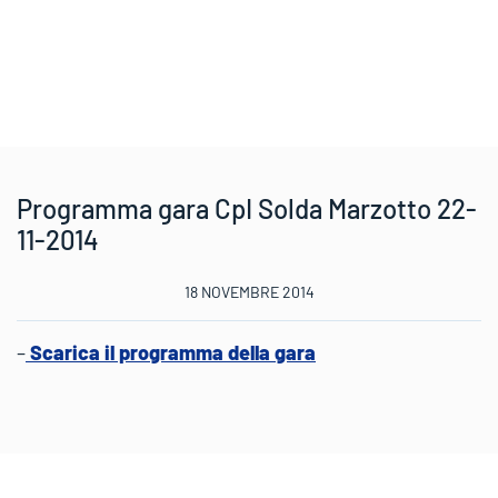
Programma gara CpI Solda Marzotto 22-
11-2014
18 NOVEMBRE 2014
–
Scarica il programma della gara