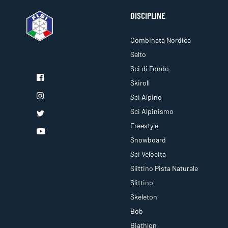
DISCIPLINE
Combinata Nordica
Salto
Sci di Fondo
Skiroll
Sci Alpino
Sci Alpinismo
Freestyle
Snowboard
Sci Velocita
Slittino Pista Naturale
Slittino
Skeleton
Bob
Biathlon