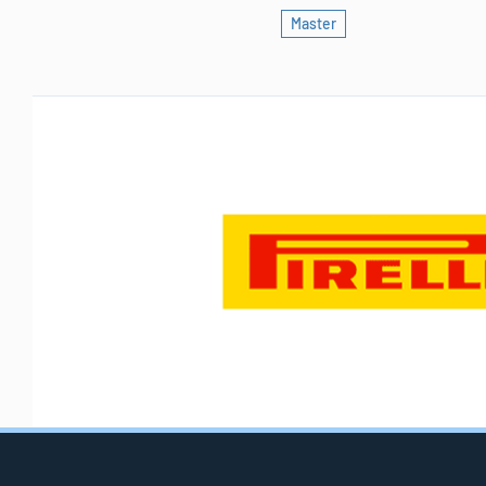
Master