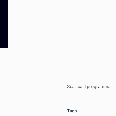
Scarica il programma
Tags