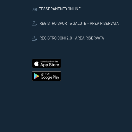
TESSERAMENTO ONLINE
REGISTRO SPORT e SALUTE – AREA RISERVATA
REGISTRO CONI 2.0 - AREA RISERVATA