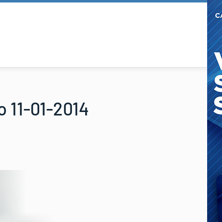
 11-01-2014