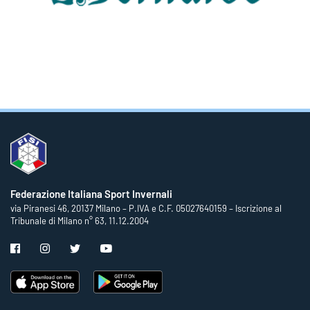
Federazione Italiana Sport Invernali
via Piranesi 46, 20137 Milano – P.IVA e C.F. 05027640159 – Iscrizione al
Tribunale di Milano n° 63, 11.12.2004