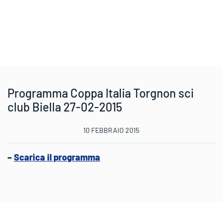
Programma Coppa Italia Torgnon sci
club Biella 27-02-2015
10 FEBBRAIO 2015
–
Scarica il programma