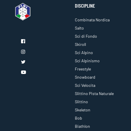
DISCIPLINE
Combinata Nordica
Salto
Sci di Fondo
Skiroll
Sci Alpino
Sci Alpinismo
Freestyle
Snowboard
Sci Velocita
Slittino Pista Naturale
Slittino
Skeleton
Bob
Biathlon