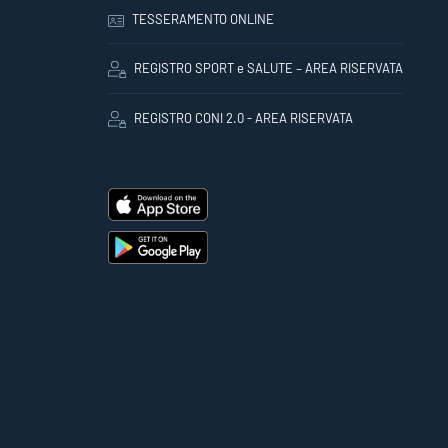
TESSERAMENTO ONLINE
REGISTRO SPORT e SALUTE – AREA RISERVATA
REGISTRO CONI 2.0 - AREA RISERVATA