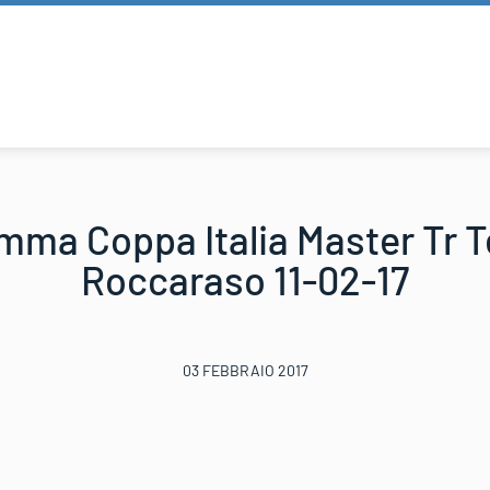
mma Coppa Italia Master Tr T
Roccaraso 11-02-17
03 FEBBRAIO 2017