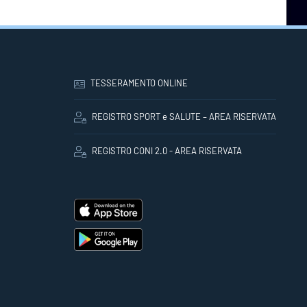
TESSERAMENTO ONLINE
REGISTRO SPORT e SALUTE – AREA RISERVATA
REGISTRO CONI 2.0 - AREA RISERVATA