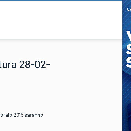
tura 28-02-
ebbraio 2015 saranno