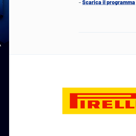
–
Scarica il programma