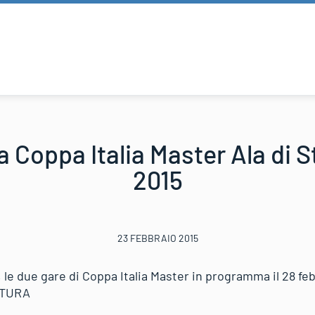
Coppa Italia Master Ala di S
2015
23 FEBBRAIO 2015
a, le due gare di Coppa Italia Master in programma il 28 f
 STURA