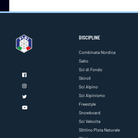
DISCIPLINE
Combinata Nordica
Salto
Sci di Fondo
Skiroll
Sci Alpino
Sci Alpinismo
Freestyle
Snowboard
Sci Velocita
Slittino Pista Naturale