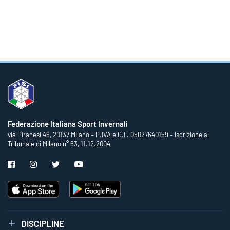
Federazione Italiana Sport Invernali
via Piranesi 46, 20137 Milano – P.IVA e C.F. 05027640159 – Iscrizione al
Tribunale di Milano n° 63, 11.12.2004
DISCIPLINE