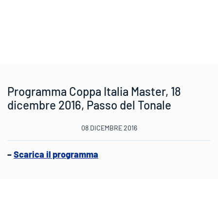
Programma Coppa Italia Master, 18
dicembre 2016, Passo del Tonale
08 DICEMBRE 2016
–
Scarica il programma