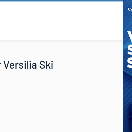
Versilia Ski