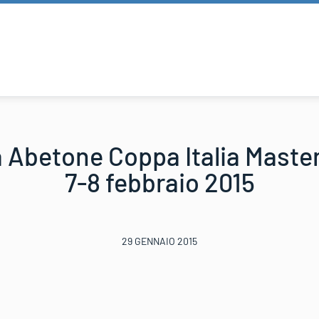
betone Coppa Italia Master 
7-8 febbraio 2015
29 GENNAIO 2015