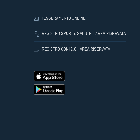
TESSERAMENTO ONLINE
REGISTRO SPORT e SALUTE – AREA RISERVATA
REGISTRO CONI 2.0 - AREA RISERVATA