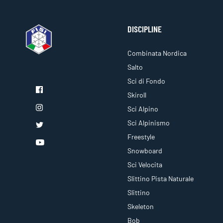
DISCIPLINE
Combinata Nordica
Salto
Sci di Fondo
Skiroll
Sci Alpino
Sci Alpinismo
Freestyle
Snowboard
Sci Velocita
Slittino Pista Naturale
Slittino
Skeleton
Bob