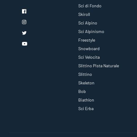
Sci di Fondo
Skiroll
Sci Alpino
Sci Alpinismo
Freestyle
Snowboard
Sci Velocita
Slittino Pista Naturale
Slittino
Skeleton
Bob
Biathlon
Sci Erba