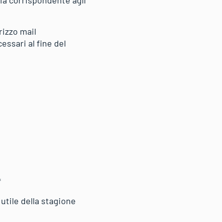
rizzo mail
essari al fine del
*
 utile della stagione