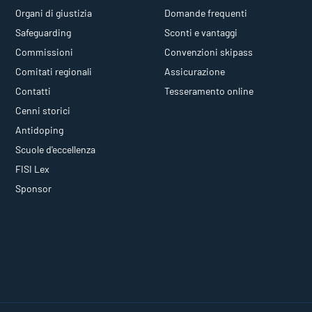
Organi di giustizia
Domande frequenti
Safeguarding
Sconti e vantaggi
Commissioni
Convenzioni skipass
Comitati regionali
Assicurazione
Contatti
Tesseramento online
Cenni storici
Antidoping
Scuole d'eccellenza
FISI Lex
Sponsor