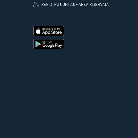
REGISTRO CONI 2.0 - AREA RISERVATA