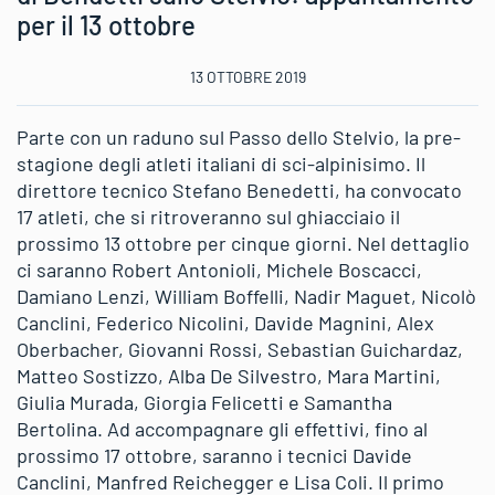
per il 13 ottobre
13 OTTOBRE 2019
Parte con un raduno sul Passo dello Stelvio, la pre-
stagione degli atleti italiani di sci-alpinisimo. Il
direttore tecnico Stefano Benedetti, ha convocato
17 atleti, che si ritroveranno sul ghiacciaio il
prossimo 13 ottobre per cinque giorni. Nel dettaglio
ci saranno Robert Antonioli, Michele Boscacci,
Damiano Lenzi, William Boffelli, Nadir Maguet, Nicolò
Canclini, Federico Nicolini, Davide Magnini, Alex
Oberbacher, Giovanni Rossi, Sebastian Guichardaz,
Matteo Sostizzo, Alba De Silvestro, Mara Martini,
Giulia Murada, Giorgia Felicetti e Samantha
Bertolina. Ad accompagnare gli effettivi, fino al
prossimo 17 ottobre, saranno i tecnici Davide
Canclini, Manfred Reichegger e Lisa Coli. Il primo