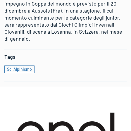
impegno in Coppa del mondo è previsto per il 20
dicembre a Aussois (Fra), in una stagione, il cui
momento culminante per le categorie degli junior,
sarà rappresentato dai Giochi Olimpici Invernali
Giovanili, di scena a Losanna, in Svizzera, nel mese
di gennaio.
Tags
Sci Alpinismo