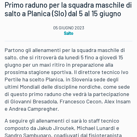
Primo raduno per la squadra maschile di
salto a Planica (Slo) dal 5 al 15 giugno
05 GIUGNO 2023
Salto
Partono gli allenamenti per la squadra maschile di
salto, che si ritroverà da lunedì 5 fino a giovedì 15
giugno per un maxi ritiro in preparazione alla
prossima stagione sportiva. Il direttore tecnico Ivo
Pertile ha scelto Planica, in Slovenia sede degli
ultimi Mondiali delle discipline nordiche, come sede
di questo primo raduno che vedrà la partecipazione
di Giovanni Bresadola, Francesco Cecon, Alex Insam
e Andrea Campregher.
A seguire gli allenamenti ci sarà lo staff tecnico
composto da Jakub Jiroutek, Michael Lunardi e
Sandro Sambugaro, coadiuvati dal fisioterapista