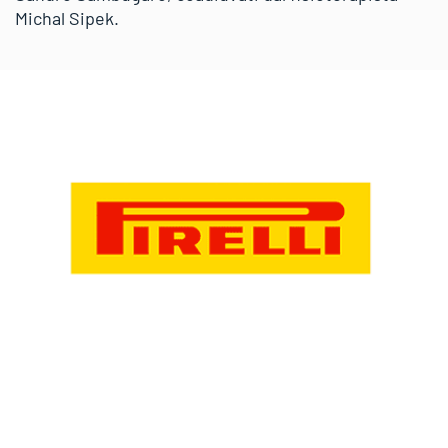
Michal Sipek.