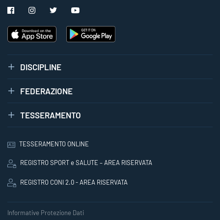
DISCIPLINE
FEDERAZIONE
TESSERAMENTO
TESSERAMENTO ONLINE
REGISTRO SPORT e SALUTE – AREA RISERVATA
REGISTRO CONI 2.0 - AREA RISERVATA
Informative Protezione Dati