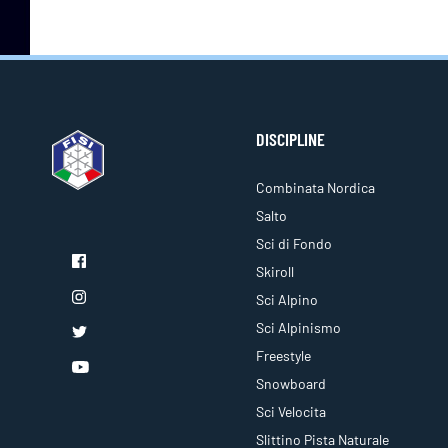
DISCIPLINE
Combinata Nordica
Salto
Sci di Fondo
Skiroll
Sci Alpino
Sci Alpinismo
Freestyle
Snowboard
Sci Velocita
Slittino Pista Naturale