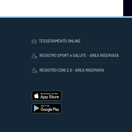
TESSERAMENTO ONLINE
REGISTRO SPORT e SALUTE – AREA RISERVATA
REGISTRO CONI 2.0 - AREA RISERVATA