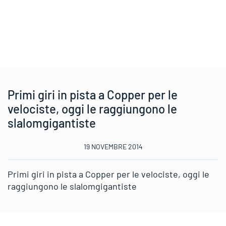
Primi giri in pista a Copper per le
velociste, oggi le raggiungono le
slalomgigantiste
19 NOVEMBRE 2014
Primi giri in pista a Copper per le velociste, oggi le
raggiungono le slalomgigantiste