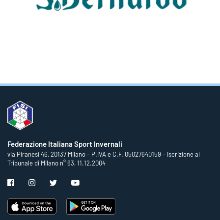
Federazione Italiana Sport Invernali
via Piranesi 46, 20137 Milano – P.IVA e C.F. 05027640159 – Iscrizione al
Tribunale di Milano n° 63, 11.12.2004