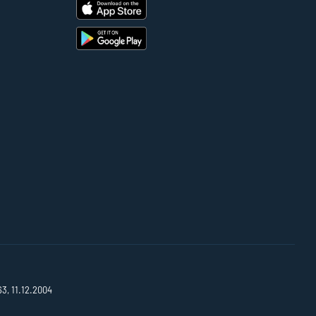
63, 11.12.2004