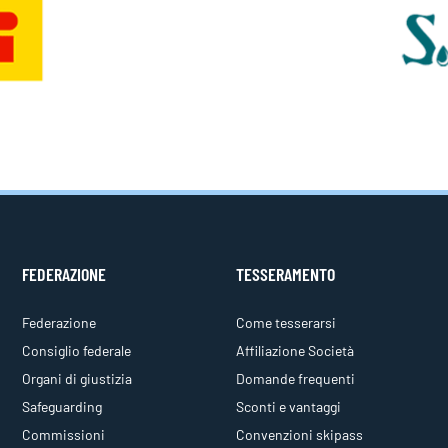
FEDERAZIONE
TESSERAMENTO
Federazione
Come tesserarsi
Consiglio federale
Affiliazione Società
Organi di giustizia
Domande frequenti
Safeguarding
Sconti e vantaggi
Commissioni
Convenzioni skipass