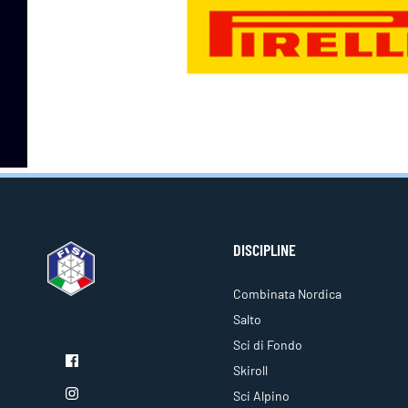
DISCIPLINE
Combinata Nordica
Salto
Sci di Fondo
Skiroll
Sci Alpino