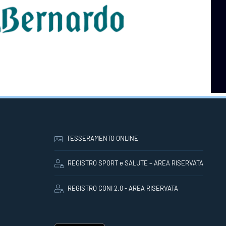
TESSERAMENTO ONLINE
REGISTRO SPORT e SALUTE – AREA RISERVATA
REGISTRO CONI 2.0 - AREA RISERVATA