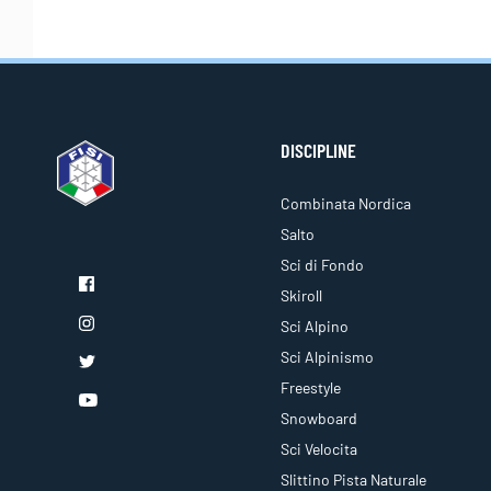
DISCIPLINE
Combinata Nordica
Salto
Sci di Fondo
Skiroll
Sci Alpino
Sci Alpinismo
Freestyle
Snowboard
Sci Velocita
Slittino Pista Naturale