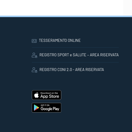
TESSERAMENTO ONLINE
REGISTRO SPORT e SALUTE – AREA RISERVATA
REGISTRO CONI 2.0 - AREA RISERVATA