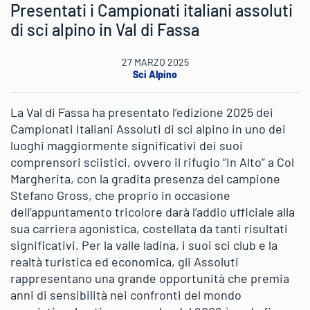
Presentati i Campionati italiani assoluti
di sci alpino in Val di Fassa
27 MARZO 2025
Sci Alpino
La Val di Fassa ha presentato l’edizione 2025 dei
Campionati Italiani Assoluti di sci alpino in uno dei
luoghi maggiormente significativi dei suoi
comprensori sciistici, ovvero il rifugio “In Alto” a Col
Margherita, con la gradita presenza del campione
Stefano Gross, che proprio in occasione
dell’appuntamento tricolore darà l’addio ufficiale alla
sua carriera agonistica, costellata da tanti risultati
significativi. Per la valle ladina, i suoi sci club e la
realtà turistica ed economica, gli Assoluti
rappresentano una grande opportunità che premia
anni di sensibilità nei confronti del mondo