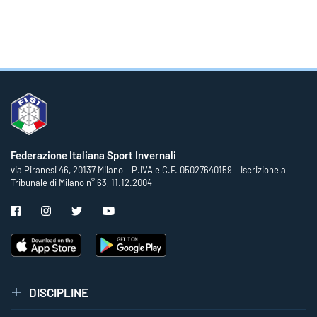
Federazione Italiana Sport Invernali
via Piranesi 46, 20137 Milano – P.IVA e C.F. 05027640159 – Iscrizione al
Tribunale di Milano n° 63, 11.12.2004
DISCIPLINE