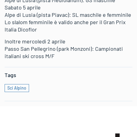
Sabato 5 aprile
Alpe di Lusia (pista Piavac): SL maschile e femminile
Lo slalom femminile è valido anche per il Gran Prix
Italia Dicoflor
Inoltre mercoledì 2 aprile
Passo San Pellegrino (park Monzoni): Campionati
italiani ski cross M/F
Tags
Sci Alpino