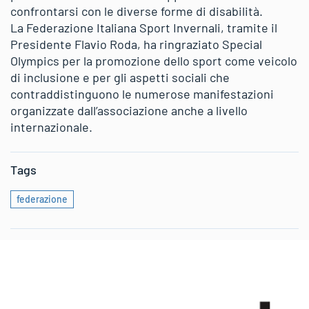
confrontarsi con le diverse forme di disabilità.
La Federazione Italiana Sport Invernali, tramite il
Presidente Flavio Roda, ha ringraziato Special
Olympics per la promozione dello sport come veicolo
di inclusione e per gli aspetti sociali che
contraddistinguono le numerose manifestazioni
organizzate dall’associazione anche a livello
internazionale.
Tags
federazione