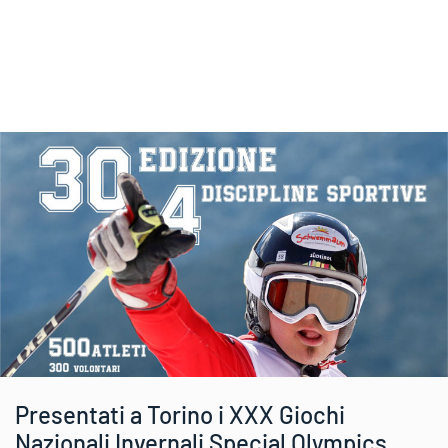
Presentati a Torino i XXX Giochi
Nazionali Invernali Special Olympics.