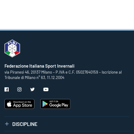
Federazione Italiana Sport Invernali
via Piranesi 46, 20137 Milano – P.IVA e C.F. 05027640159 – Iscrizione al
Tribunale di Milano n° 63, 11.12.2004
DISCIPLINE