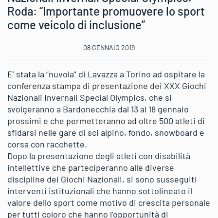
Roda: “Importante promuovere lo sport
come veicolo di inclusione”
08 GENNAIO 2019
E’ stata la “nuvola” di Lavazza a Torino ad ospitare la
conferenza stampa di presentazione dei XXX Giochi
Nazionali Invernali Special Olympics, che si
svolgeranno a Bardonecchia dal 13 al 18 gennaio
prossimi e che permetteranno ad oltre 500 atleti di
sfidarsi nelle gare di sci alpino, fondo, snowboard e
corsa con racchette.
Dopo la presentazione degli atleti con disabilità
intellettive che parteciperanno alle diverse
discipline dei Giochi Nazionali, si sono susseguiti
interventi istituzionali che hanno sottolineato il
valore dello sport come motivo di crescita personale
per tutti coloro che hanno l’opportunità di