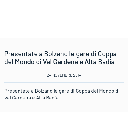
Presentate a Bolzano le gare di Coppa
del Mondo di Val Gardena e Alta Badia
24 NOVEMBRE 2014
Presentate a Bolzano le gare di Coppa del Mondo di
Val Gardena e Alta Badia