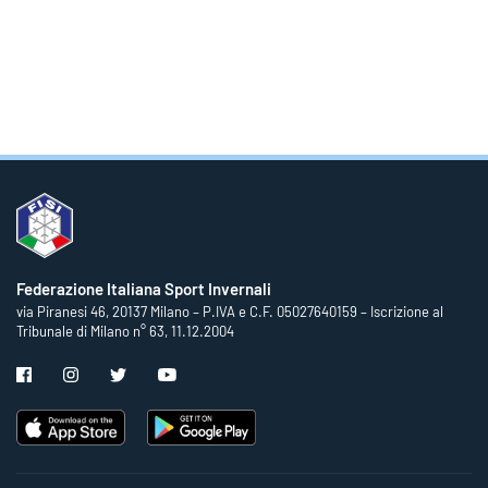
Federazione Italiana Sport Invernali
via Piranesi 46, 20137 Milano – P.IVA e C.F. 05027640159 – Iscrizione al
Tribunale di Milano n° 63, 11.12.2004