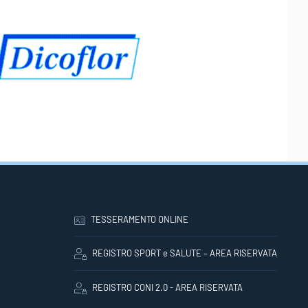
TESSERAMENTO ONLINE
REGISTRO SPORT e SALUTE – AREA RISERVATA
REGISTRO CONI 2.0 - AREA RISERVATA