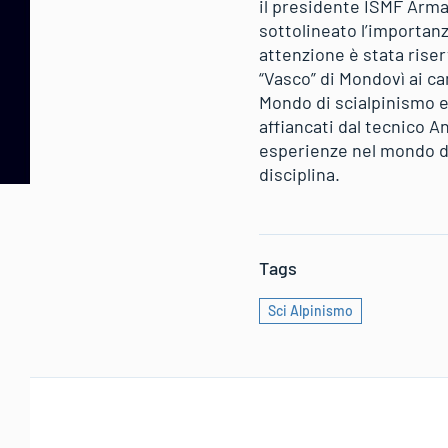
il presidente ISMF Arma
sottolineato l’importanz
attenzione è stata riser
“Vasco” di Mondovì ai c
Mondo di scialpinismo e
affiancati dal tecnico 
esperienze nel mondo d
disciplina.
Tags
Sci Alpinismo