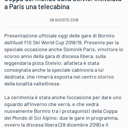
a Paris una telecabina
08 AGOSTO 2018
Presentazione ufficiale oggi delle gare di Bormio
dell’Audi FIS Ski World Cup 2018/19. Presente per la
speciale occasione anche Dominik Paris, vincitore lo
scorso anno della gara di discesa libera, sulla
leggendaria pista Stelvio: all’atleta è stata
consegnata anche la speciale cabinovia a lui
dedicata, che rimarrà esposta nel centro storico
della località valtellinese.
La cerimonia è stata anche l’occasione per dare uno
sguardo all’inverno che verrà, e che vedrà
nuovamente Bormio tra i protagonisti della Coppa
del Mondo di Sci Alpino: due le gare in programma,
ovvero la discesa libera (28 dicembre 2018) e il