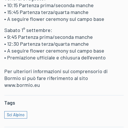
• 10:15 Partenza prima/seconda manche
• 15:45 Partenza terza/quarta manche
• A seguire flower ceremony sul campo base
Sabato 1° settembre:
• 9:45 Partenza prima/seconda manche
• 12:30 Partenza terza/quarta manche
• A seguire flower ceremony sul campo base
• Premiazione ufficiale e chiusura dell’evento
Per ulteriori informazioni sul comprensorio di
Bormio si può fare riferimento al sito
www.bormio.eu
Tags
Sci Alpino