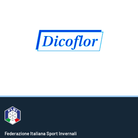
Federazione Italiana Sport Invernali