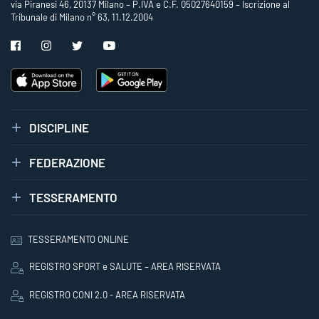
via Piranesi 46, 20137 Milano – P.IVA e C.F. 05027640159 – Iscrizione al
Tribunale di Milano n° 63, 11.12.2004
DISCIPLINE
FEDERAZIONE
TESSERAMENTO
TESSERAMENTO ONLINE
REGISTRO SPORT e SALUTE – AREA RISERVATA
REGISTRO CONI 2.0 - AREA RISERVATA