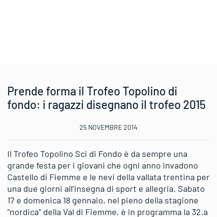
Prende forma il Trofeo Topolino di
fondo: i ragazzi disegnano il trofeo 2015
25 NOVEMBRE 2014
Il Trofeo Topolino Sci di Fondo è da sempre una
grande festa per i giovani che ogni anno invadono
Castello di Fiemme e le nevi della vallata trentina per
una due giorni all’insegna di sport e allegria. Sabato
17 e domenica 18 gennaio, nel pieno della stagione
“nordica” della Val di Fiemme, è in programma la 32.a