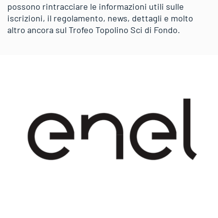
possono rintracciare le informazioni utili sulle
iscrizioni, il regolamento, news, dettagli e molto
altro ancora sul Trofeo Topolino Sci di Fondo.