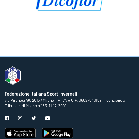
Federazione Italiana Sport Invernali
via Piranesi 46, 20137 Milano – P.IVA e C.F. 05027640159 – Iscrizione al
Tribunale di Milano n° 63, 11.12.2004