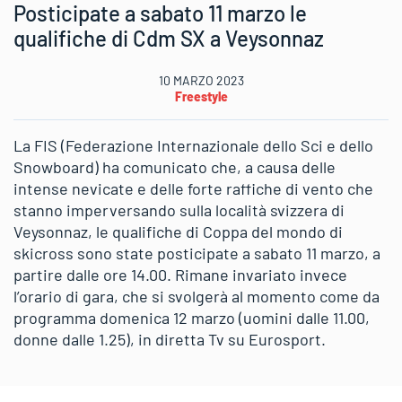
Posticipate a sabato 11 marzo le
qualifiche di Cdm SX a Veysonnaz
10 MARZO 2023
Freestyle
La FIS (Federazione Internazionale dello Sci e dello
Snowboard) ha comunicato che, a causa delle
intense nevicate e delle forte raffiche di vento che
stanno imperversando sulla località svizzera di
Veysonnaz, le qualifiche di Coppa del mondo di
skicross sono state posticipate a sabato 11 marzo, a
partire dalle ore 14.00. Rimane invariato invece
l’orario di gara, che si svolgerà al momento come da
programma domenica 12 marzo (uomini dalle 11.00,
donne dalle 1.25), in diretta Tv su Eurosport.