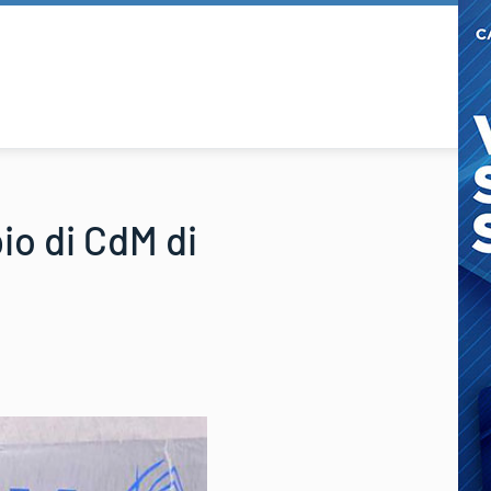
io di CdM di