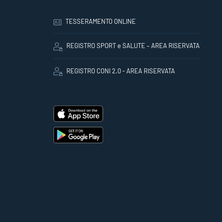
TESSERAMENTO ONLINE
REGISTRO SPORT e SALUTE – AREA RISERVATA
REGISTRO CONI 2.0 - AREA RISERVATA