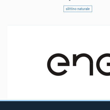
slittino naturale