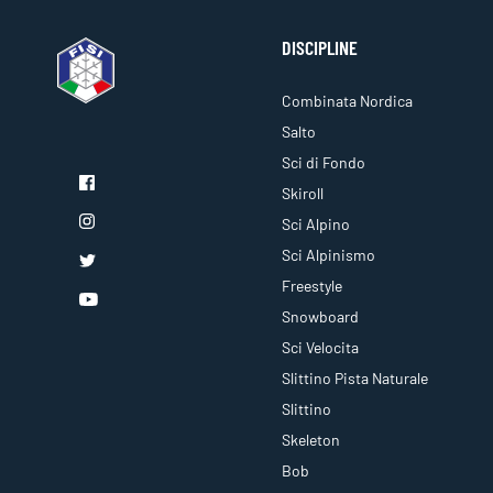
DISCIPLINE
Combinata Nordica
Salto
Sci di Fondo
Skiroll
Sci Alpino
Sci Alpinismo
Freestyle
Snowboard
Sci Velocita
Slittino Pista Naturale
Slittino
Skeleton
Bob