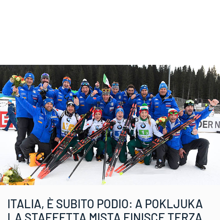
ITALIA, È SUBITO PODIO: A POKLJUKA
LA STAFFETTA MISTA FINISCE TERZA