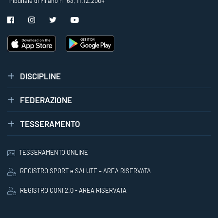
Tribunale di Milano n° 63, 11.12.2004
DISCIPLINE
FEDERAZIONE
TESSERAMENTO
TESSERAMENTO ONLINE
REGISTRO SPORT e SALUTE – AREA RISERVATA
REGISTRO CONI 2.0 - AREA RISERVATA