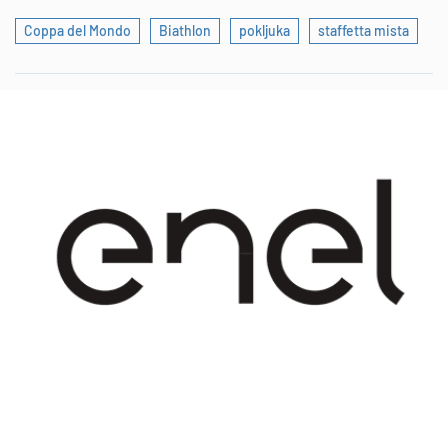
Coppa del Mondo
Biathlon
pokljuka
staffetta mista