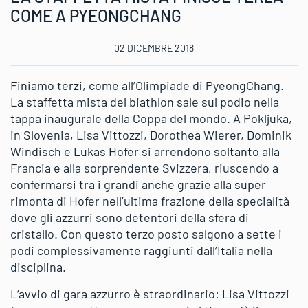
COME A PYEONGCHANG
02 DICEMBRE 2018
Finiamo terzi, come all’Olimpiade di PyeongChang.
La staffetta mista del biathlon sale sul podio nella
tappa inaugurale della Coppa del mondo. A Pokljuka,
in Slovenia, Lisa Vittozzi, Dorothea Wierer, Dominik
Windisch e Lukas Hofer si arrendono soltanto alla
Francia e alla sorprendente Svizzera, riuscendo a
confermarsi tra i grandi anche grazie alla super
rimonta di Hofer nell’ultima frazione della specialità
dove gli azzurri sono detentori della sfera di
cristallo. Con questo terzo posto salgono a sette i
podi complessivamente raggiunti dall’Italia nella
disciplina.
L’avvio di gara azzurro è straordinario: Lisa Vittozzi