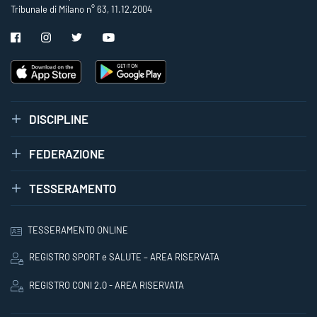
Tribunale di Milano n° 63, 11.12.2004
DISCIPLINE
FEDERAZIONE
TESSERAMENTO
TESSERAMENTO ONLINE
REGISTRO SPORT e SALUTE – AREA RISERVATA
REGISTRO CONI 2.0 - AREA RISERVATA