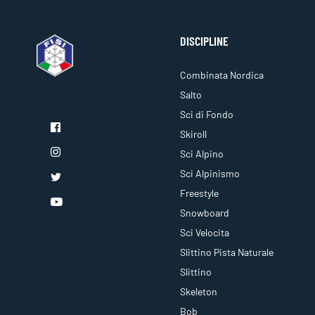
DISCIPLINE
Combinata Nordica
Salto
Sci di Fondo
Skiroll
Sci Alpino
Sci Alpinismo
Freestyle
Snowboard
Sci Velocita
Slittino Pista Naturale
Slittino
Skeleton
Bob