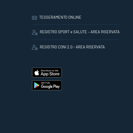
TESSERAMENTO ONLINE
REGISTRO SPORT e SALUTE – AREA RISERVATA
REGISTRO CONI 2.0 - AREA RISERVATA