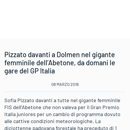
Pizzato davanti a Dolmen nel gigante
femminile dell’Abetone, da domani le
gare del GP Italia
08 MARZO 2016
Sofia Pizzato davanti a tutte nel gigante femminile
FIS dell’Abetone che non valeva per il Gran Premio
Italia juniores per un cambio di programma dovuto
alle cattive condizioni meteorologiche. La
diciottenne padovana forestale ha preceduto di 1