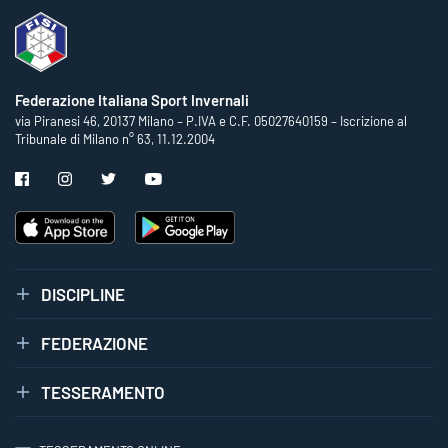
Federazione Italiana Sport Invernali
via Piranesi 46, 20137 Milano – P.IVA e C.F. 05027640159 – Iscrizione al
Tribunale di Milano n° 63, 11.12.2004
DISCIPLINE
FEDERAZIONE
TESSERAMENTO