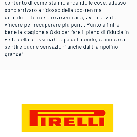
contento di come stanno andando le cose, adesso
sono arrivato a ridosso della top-ten ma
difficilmente riuscirò a centrarla, avrei dovuto
vincere per recuperare più punti. Punto a finire
bene la stagione a Oslo per fare il pieno di fiducia in
vista della prossima Coppa del mondo, comincio a
sentire buone sensazioni anche dal trampolino
grande”.