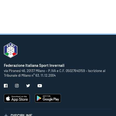
Federazione Italiana Sport Invernali
via Piranesi 46, 20137 Milano – P.IVA e C.F. 05027640159 – Iscrizione al
Tribunale di Milano n° 63, 11.12.2004
DISCIPLINE