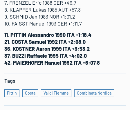
7. FRENZEL Eric 1988 GER +49.7
8. KLAPFER Lukas 1985 AUT +57.3
9. SCHMID Jan 1983 NOR +1:01.2
10. FAISST Manuel 1993 GER +1:11.7
11. PITTIN Alessandro 1990 ITA +1:18.4
21. COSTA Samuel 1992 ITA +2:08.0
36. KOSTNER Aaron 1999 ITA +3:53.2
37. BUZZI Raffaele 1995 ITA +4:02.0
42. MAIERHOFER Manuel 1992 ITA +6:07.8
Tags
Pittin
Costa
Val di Fiemme
Combinata Nordica